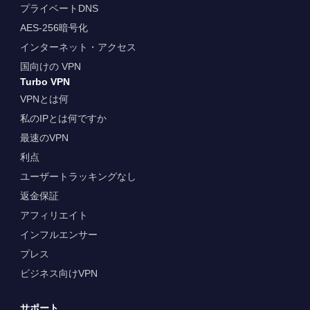
プライベートDNS
AES-256暗号化
インターネット・アクセス
国向けの VPN
Turbo VPN
VPNとは何
私のIPとは何ですか
最速のVPN
利点
ユーザートラッキングなし
返金保証
アフィリエイト
インフルエンサー
プレス
ビジネス向けVPN
サポート