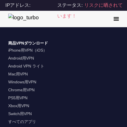
IPアドレス:
ステータス:
リスクに晒されて
216.73.217.43
います！
商品VPNダウンロード
iPhone用VPN（iOS）
Android用VPN
Android VPN ライト
Mac用VPN
Windows用VPN
Chrome用VPN
PS5用VPN
Xbox用VPN
Switch用VPN
すべてのアプリ