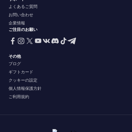
よくあるご質問
お問い合わせ
企業情報
ご注目のお願い
その他
ブログ
ギフトカード
クッキーの設定
個人情報保護方針
ご利用規約