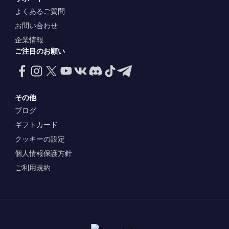
よくあるご質問
お問い合わせ
企業情報
ご注目のお願い
その他
ブログ
ギフトカード
クッキーの設定
個人情報保護方針
ご利用規約