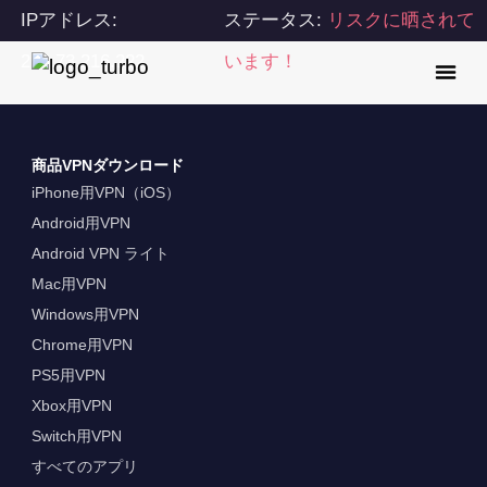
IPアドレス:
ステータス:
リスクに晒されて
216.73.216.222
います！
商品VPNダウンロード
iPhone用VPN（iOS）
Android用VPN
Android VPN ライト
Mac用VPN
Windows用VPN
Chrome用VPN
PS5用VPN
Xbox用VPN
Switch用VPN
すべてのアプリ