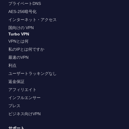
プライベートDNS
AES-256暗号化
インターネット・アクセス
国向けの VPN
Turbo VPN
VPNとは何
私のIPとは何ですか
最速のVPN
利点
ユーザートラッキングなし
返金保証
アフィリエイト
インフルエンサー
プレス
ビジネス向けVPN
サポート