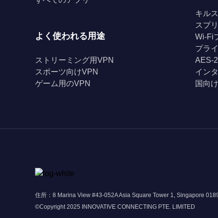
キル
スプ
よく使われる用途
Wi-
プライ
ストリーミング用VPN
AES-
スポーツ向けVPN
イン
ゲーム用のVPN
国向け
住所：8 Marina View #43-052A Asia Square Tower 1, Singapore 01
©Copyright 2025 INNOVATIVE CONNECTING PTE. LIMITED