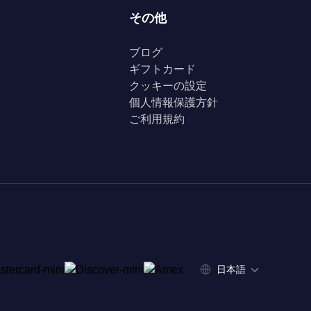
その他
ブログ
ギフトカード
クッキーの設定
個人情報保護方針
ご利用規約
日本語