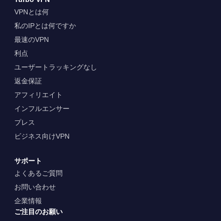
VPNとは何
私のIPとは何ですか
最速のVPN
利点
ユーザートラッキングなし
返金保証
アフィリエイト
インフルエンサー
プレス
ビジネス向けVPN
サポート
よくあるご質問
お問い合わせ
企業情報
ご注目のお願い