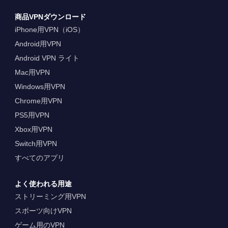
商品VPNダウンロード
iPhone用VPN（iOS）
Android用VPN
Android VPN ライト
Mac用VPN
Windows用VPN
Chrome用VPN
PS5用VPN
Xbox用VPN
Switch用VPN
すべてのアプリ
よく使われる用途
ストリーミング用VPN
スポーツ向けVPN
ゲーム用のVPN