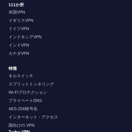
111か所
米国VPN
イギリスVPN
ドイツVPN
インドネシアVPN
インドVPN
カナダVPN
特徴
キルスイッチ
スプリットトンネリング
Wi-Fiプロテクション
プライベートDNS
AES-256暗号化
インターネット・アクセス
国向けの VPN
Turbo VPN