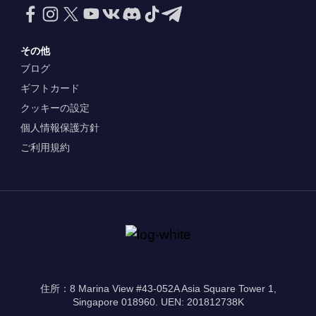
その他
ブログ
ギフトカード
クッキーの設定
個人情報保護方針
ご利用規約
住所：8 Marina View #43-052A Asia Square Tower 1,
Singapore 018960. UEN: 201812738K