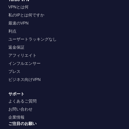
VPNとは何
私のIPとは何ですか
最速のVPN
利点
ユーザートラッキングなし
返金保証
アフィリエイト
インフルエンサー
プレス
ビジネス向けVPN
サポート
よくあるご質問
お問い合わせ
企業情報
ご注目のお願い