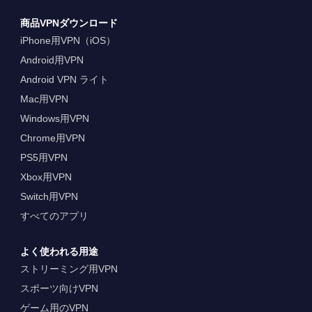
商品VPNダウンロード
iPhone用VPN（iOS）
Android用VPN
Android VPN ライト
Mac用VPN
Windows用VPN
Chrome用VPN
PS5用VPN
Xbox用VPN
Switch用VPN
すべてのアプリ
よく使われる用途
ストリーミング用VPN
スポーツ向けVPN
ゲーム用のVPN