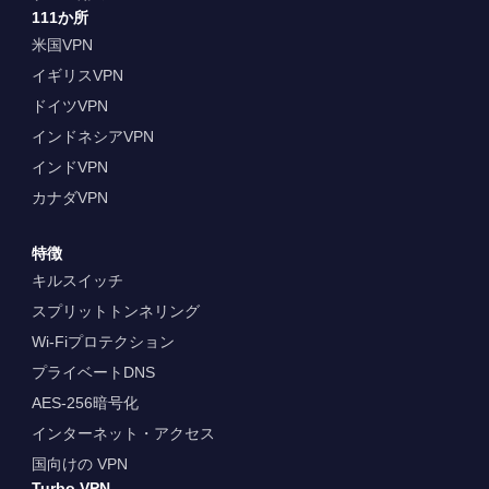
111か所
米国VPN
イギリスVPN
ドイツVPN
インドネシアVPN
インドVPN
カナダVPN
特徴
キルスイッチ
スプリットトンネリング
Wi-Fiプロテクション
プライベートDNS
AES-256暗号化
インターネット・アクセス
国向けの VPN
Turbo VPN