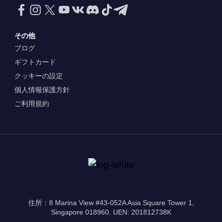
その他
ブログ
ギフトカード
クッキーの設定
個人情報保護方針
ご利用規約
住所：8 Marina View #43-052A Asia Square Tower 1,
Singapore 018960. UEN: 201812738K