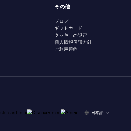
その他
ブログ
ギフトカード
クッキーの設定
個人情報保護方針
ご利用規約
日本語