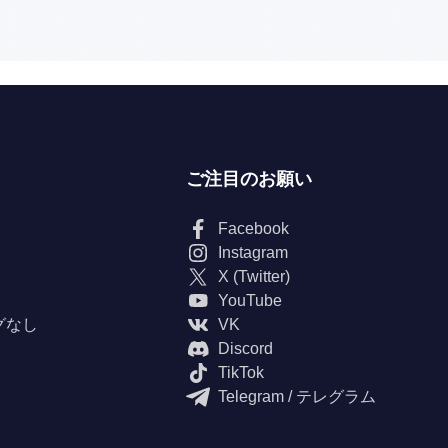
ご注目のお願い
Facebook
Instagram
X (Twitter)
YouTube
グなし
VK
Discord
TikTok
Telegram / テレグラム