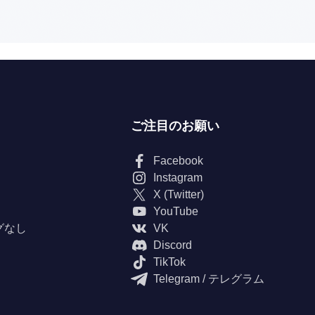
ご注目のお願い
Facebook
Instagram
X (Twitter)
YouTube
グなし
VK
Discord
TikTok
Telegram / テレグラム