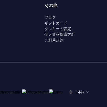
その他
ブログ
ギフトカード
クッキーの設定
個人情報保護方針
ご利用規約
日本語