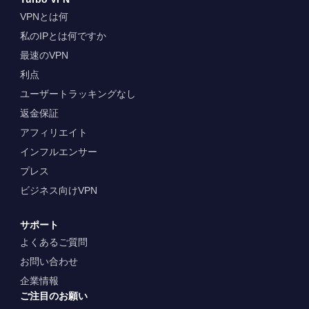
VPNとは何
私のIPとは何ですか
最速のVPN
利点
ユーザートラッキングなし
返金保証
アフィリエイト
インフルエンサー
プレス
ビジネス向けVPN
サポート
よくあるご質問
お問い合わせ
企業情報
ご注目のお願い