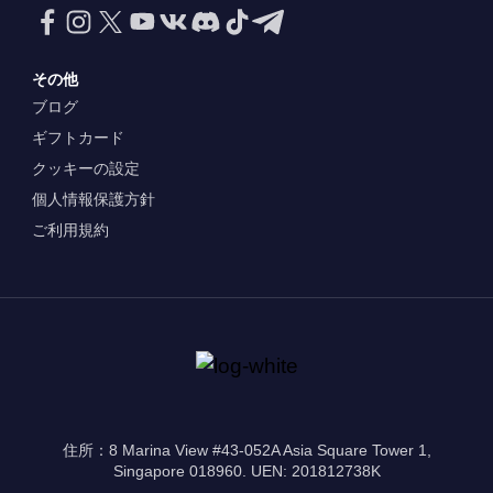
その他
ブログ
ギフトカード
クッキーの設定
個人情報保護方針
ご利用規約
住所：8 Marina View #43-052A Asia Square Tower 1,
Singapore 018960. UEN: 201812738K