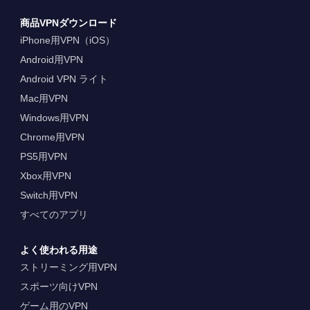
商品VPNダウンロード
iPhone用VPN（iOS）
Android用VPN
Android VPN ライト
Mac用VPN
Windows用VPN
Chrome用VPN
PS5用VPN
Xbox用VPN
Switch用VPN
すべてのアプリ
よく使われる用途
ストリーミング用VPN
スポーツ向けVPN
ゲーム用のVPN