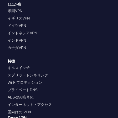
111か所
米国VPN
イギリスVPN
ドイツVPN
インドネシアVPN
インドVPN
カナダVPN
特徴
キルスイッチ
スプリットトンネリング
Wi-Fiプロテクション
プライベートDNS
AES-256暗号化
インターネット・アクセス
国向けの VPN
Turbo VPN