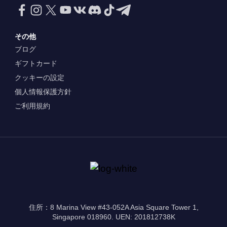
その他
ブログ
ギフトカード
クッキーの設定
個人情報保護方針
ご利用規約
住所：8 Marina View #43-052A Asia Square Tower 1,
Singapore 018960. UEN: 201812738K