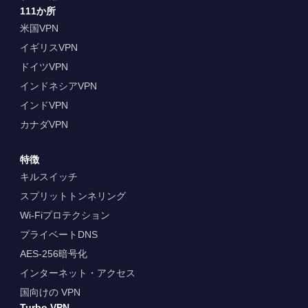
111か所
米国VPN
イギリスVPN
ドイツVPN
インドネシアVPN
インドVPN
カナダVPN
特徴
キルスイッチ
スプリットトンネリング
Wi-Fiプロテクション
プライベートDNS
AES-256暗号化
インターネット・アクセス
国向けの VPN
Turbo VPN