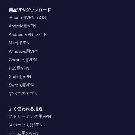
商品VPNダウンロード
iPhone用VPN（iOS）
Android用VPN
Android VPN ライト
Mac用VPN
Windows用VPN
Chrome用VPN
PS5用VPN
Xbox用VPN
Switch用VPN
すべてのアプリ
よく使われる用途
ストリーミング用VPN
スポーツ向けVPN
ゲーム用のVPN