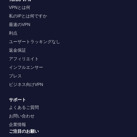
VPNとは何
私のIPとは何ですか
最速のVPN
利点
ユーザートラッキングなし
返金保証
アフィリエイト
インフルエンサー
プレス
ビジネス向けVPN
サポート
よくあるご質問
お問い合わせ
企業情報
ご注目のお願い