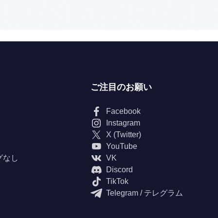
ご注目のお願い
Facebook
Instagram
X (Twitter)
YouTube
グなし
VK
Discord
TikTok
Telegram / テレグラム