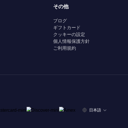
その他
ブログ
ギフトカード
クッキーの設定
個人情報保護方針
ご利用規約
日本語