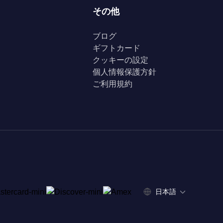
その他
ブログ
ギフトカード
クッキーの設定
個人情報保護方針
ご利用規約
日本語