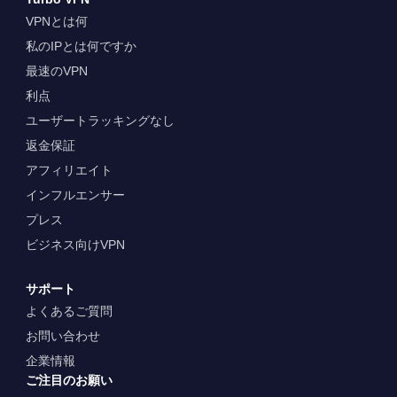
VPNとは何
私のIPとは何ですか
最速のVPN
利点
ユーザートラッキングなし
返金保証
アフィリエイト
インフルエンサー
プレス
ビジネス向けVPN
サポート
よくあるご質問
お問い合わせ
企業情報
ご注目のお願い