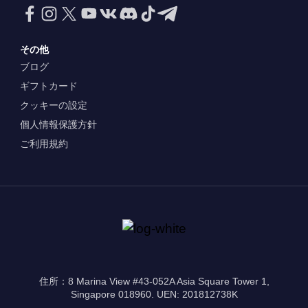
その他
ブログ
ギフトカード
クッキーの設定
個人情報保護方針
ご利用規約
住所：8 Marina View #43-052A Asia Square Tower 1,
Singapore 018960. UEN: 201812738K