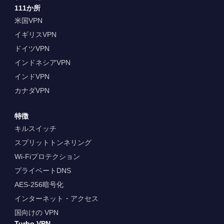
111か所
米国VPN
イギリスVPN
ドイツVPN
インドネシアVPN
インドVPN
カナダVPN
特徴
キルスイッチ
スプリットトンネリング
Wi-Fiプロテクション
プライベートDNS
AES-256暗号化
インターネット・アクセス
国向けの VPN
Turbo VPN