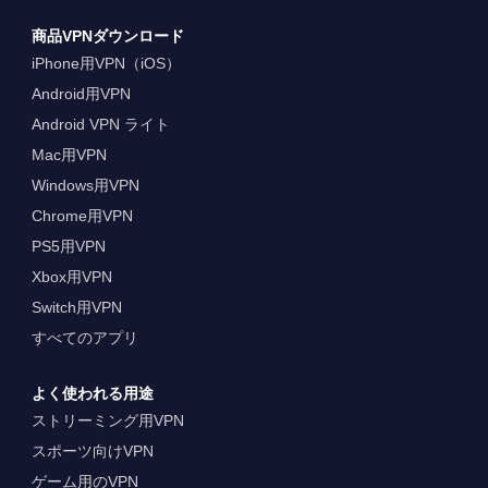
商品VPNダウンロード
iPhone用VPN（iOS）
Android用VPN
Android VPN ライト
Mac用VPN
Windows用VPN
Chrome用VPN
PS5用VPN
Xbox用VPN
Switch用VPN
すべてのアプリ
よく使われる用途
ストリーミング用VPN
スポーツ向けVPN
ゲーム用のVPN