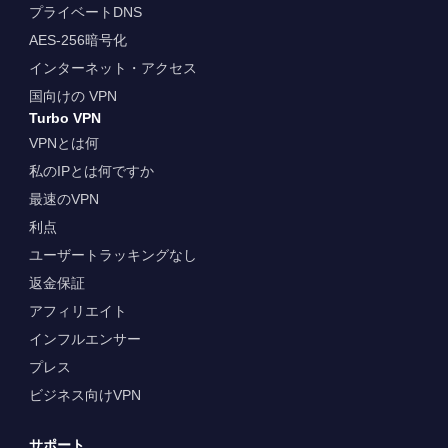
プライベートDNS
AES-256暗号化
インターネット・アクセス
国向けの VPN
Turbo VPN
VPNとは何
私のIPとは何ですか
最速のVPN
利点
ユーザートラッキングなし
返金保証
アフィリエイト
インフルエンサー
プレス
ビジネス向けVPN
サポート