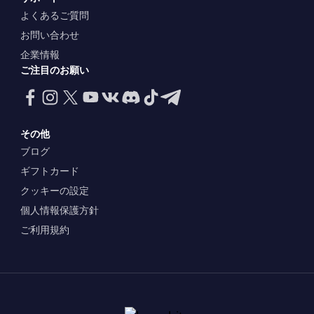
よくあるご質問
お問い合わせ
企業情報
ご注目のお願い
その他
ブログ
ギフトカード
クッキーの設定
個人情報保護方針
ご利用規約