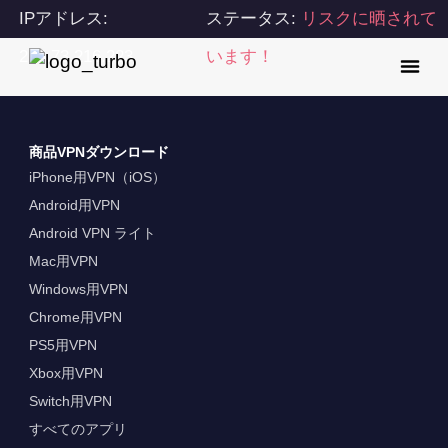
IPアドレス:
ステータス:
リスクに晒されて
216.73.216.223
います！
商品VPNダウンロード
iPhone用VPN（iOS）
Android用VPN
Android VPN ライト
Mac用VPN
Windows用VPN
Chrome用VPN
PS5用VPN
Xbox用VPN
Switch用VPN
すべてのアプリ