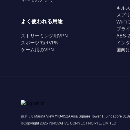
キル
スプ
よく使われる用途
Wi-
プライ
ストリーミング用VPN
AES-
スポーツ向けVPN
イン
ゲーム用のVPN
国向け
住所：8 Marina View #43-052A Asia Square Tower 1, Singapore 01
©Copyright 2025 INNOVATIVE CONNECTING PTE. LIMITED