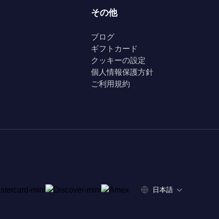
その他
ブログ
ギフトカード
クッキーの設定
個人情報保護方針
ご利用規約
日本語