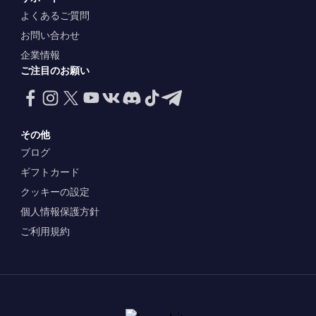
よくあるご質問
お問い合わせ
企業情報
ご注目のお願い
その他
ブログ
ギフトカード
クッキーの設定
個人情報保護方針
ご利用規約