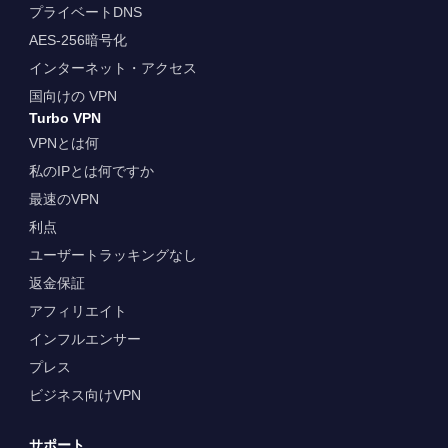
プライベートDNS
AES-256暗号化
インターネット・アクセス
国向けの VPN
Turbo VPN
VPNとは何
私のIPとは何ですか
最速のVPN
利点
ユーザートラッキングなし
返金保証
アフィリエイト
インフルエンサー
プレス
ビジネス向けVPN
サポート