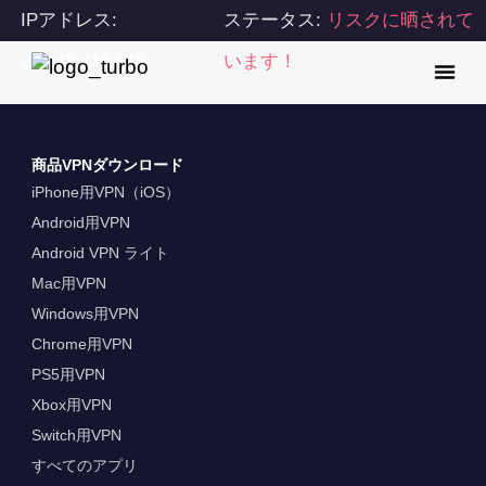
IPアドレス:
ステータス:
リスクに晒されて
216.73.216.143
います！
商品VPNダウンロード
iPhone用VPN（iOS）
Android用VPN
Android VPN ライト
Mac用VPN
Windows用VPN
Chrome用VPN
PS5用VPN
Xbox用VPN
Switch用VPN
すべてのアプリ