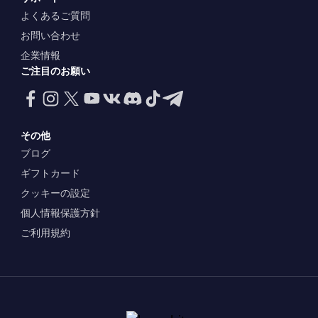
よくあるご質問
お問い合わせ
企業情報
ご注目のお願い
その他
ブログ
ギフトカード
クッキーの設定
個人情報保護方針
ご利用規約