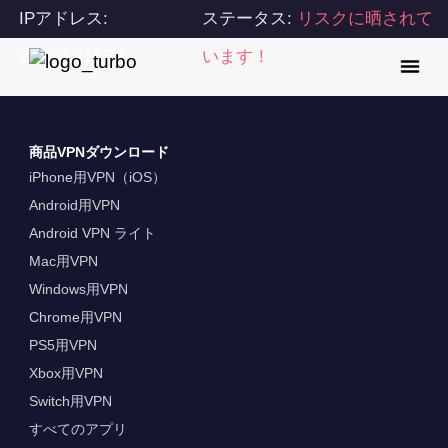
IPアドレス:
ステータス:
リスクに晒されて
216.73.216.74
います！
商品VPNダウンロード
iPhone用VPN（iOS）
Android用VPN
Android VPN ライト
Mac用VPN
Windows用VPN
Chrome用VPN
PS5用VPN
Xbox用VPN
Switch用VPN
すべてのアプリ