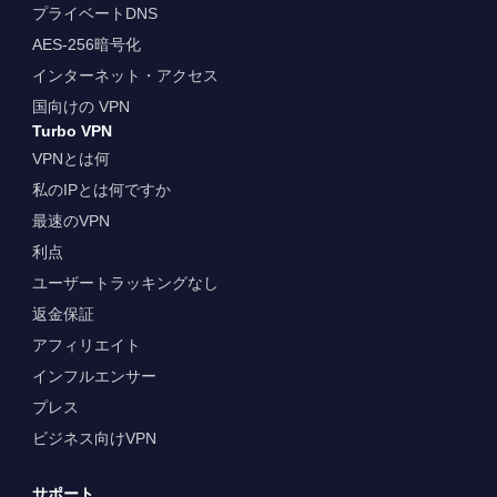
プライベートDNS
AES-256暗号化
インターネット・アクセス
国向けの VPN
Turbo VPN
VPNとは何
私のIPとは何ですか
最速のVPN
利点
ユーザートラッキングなし
返金保証
アフィリエイト
インフルエンサー
プレス
ビジネス向けVPN
サポート