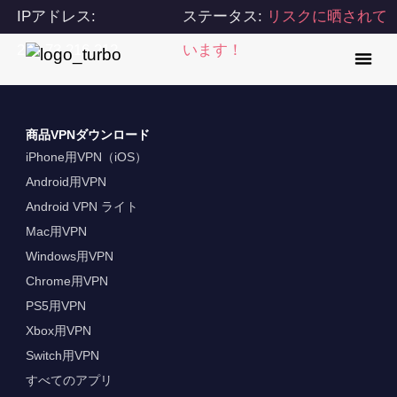
IPアドレス:
ステータス:
リスクに晒されて
216.73.216.212
います！
商品VPNダウンロード
iPhone用VPN（iOS）
Android用VPN
Android VPN ライト
Mac用VPN
Windows用VPN
Chrome用VPN
PS5用VPN
Xbox用VPN
Switch用VPN
すべてのアプリ