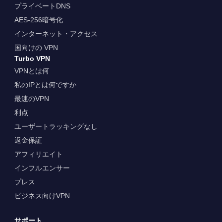
プライベートDNS
AES-256暗号化
インターネット・アクセス
国向けの VPN
Turbo VPN
VPNとは何
私のIPとは何ですか
最速のVPN
利点
ユーザートラッキングなし
返金保証
アフィリエイト
インフルエンサー
プレス
ビジネス向けVPN
サポート