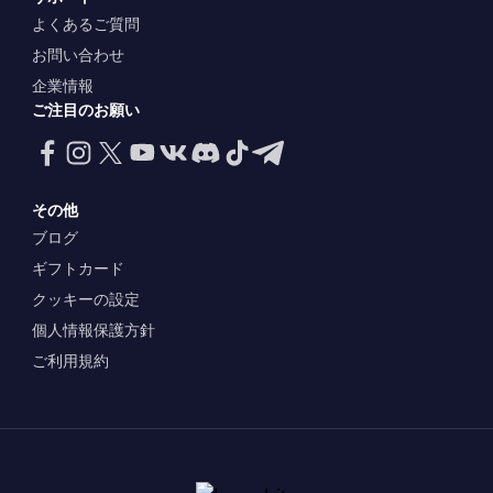
よくあるご質問
お問い合わせ
企業情報
ご注目のお願い
その他
ブログ
ギフトカード
クッキーの設定
個人情報保護方針
ご利用規約