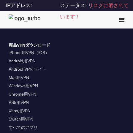
IPアドレス:
ステータス:
リスクに晒されて
216.73.217.55
います！
商品VPNダウンロード
iPhone用VPN（iOS）
Android用VPN
Android VPN ライト
Mac用VPN
Windows用VPN
Chrome用VPN
PS5用VPN
Xbox用VPN
Switch用VPN
すべてのアプリ