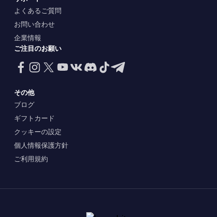
よくあるご質問
お問い合わせ
企業情報
ご注目のお願い
その他
ブログ
ギフトカード
クッキーの設定
個人情報保護方針
ご利用規約