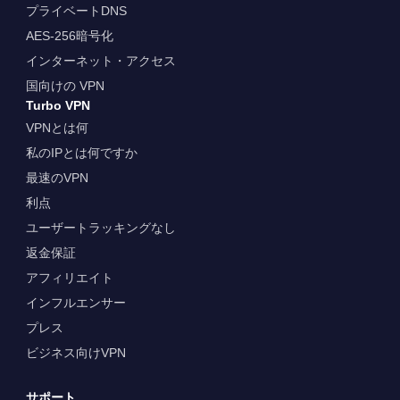
プライベートDNS
AES-256暗号化
インターネット・アクセス
国向けの VPN
Turbo VPN
VPNとは何
私のIPとは何ですか
最速のVPN
利点
ユーザートラッキングなし
返金保証
アフィリエイト
インフルエンサー
プレス
ビジネス向けVPN
サポート