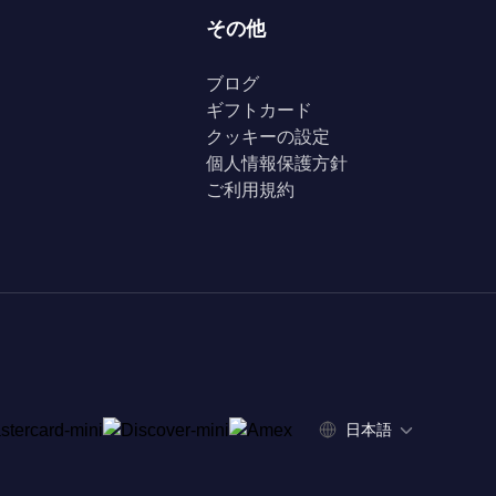
その他
ブログ
ギフトカード
クッキーの設定
個人情報保護方針
ご利用規約
日本語