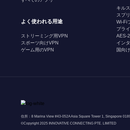
キル
スプ
よく使われる用途
Wi-
プライ
ストリーミング用VPN
AES-
スポーツ向けVPN
イン
ゲーム用のVPN
国向け
住所：8 Marina View #43-052A Asia Square Tower 1, Singapore 01
©Copyright 2025 INNOVATIVE CONNECTING PTE. LIMITED