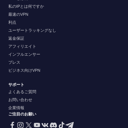
私のIPとは何ですか
最速のVPN
利点
ユーザートラッキングなし
返金保証
アフィリエイト
インフルエンサー
プレス
ビジネス向けVPN
サポート
よくあるご質問
お問い合わせ
企業情報
ご注目のお願い