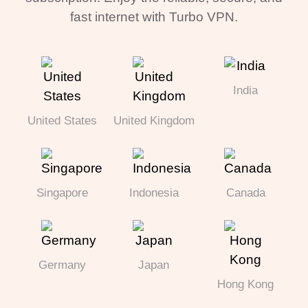
fast internet with Turbo VPN.
India
United States
United Kingdom
Singapore
Indonesia
Canada
Germany
Japan
Hong Kong