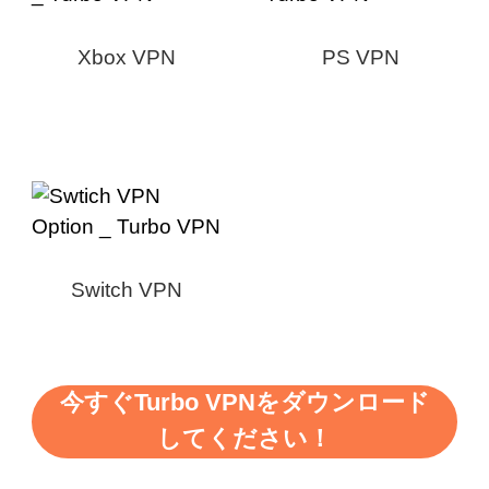
Xbox VPN
PS VPN
Switch VPN
今すぐTurbo VPNをダウンロード
してください！