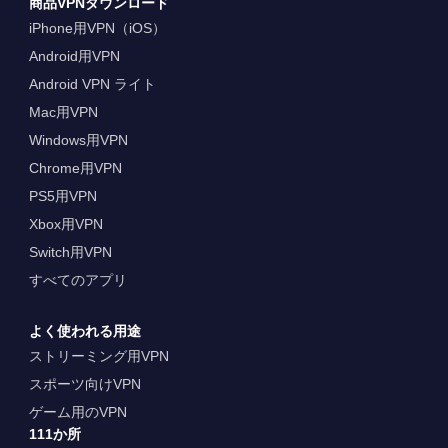
商品VPNダウンロード
iPhone用VPN（iOS）
Android用VPN
Android VPN ライト
Mac用VPN
Windows用VPN
Chrome用VPN
PS5用VPN
Xbox用VPN
Switch用VPN
すべてのアプリ
よく使われる用途
ストリーミング用VPN
スポーツ向けVPN
ゲーム用のVPN
111か所