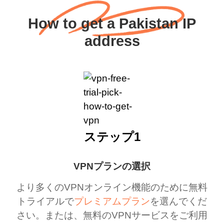
How to get a Pakistan IP
address
ステップ1
VPNプランの選択
より多くのVPNオンライン機能のために無料
トライアルで
プレミアムプラン
を選んでくだ
さい。または、無料のVPNサービスをご利用