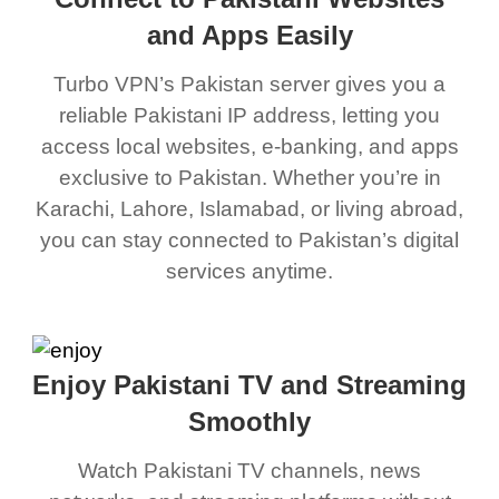
and Apps Easily
Turbo VPN’s Pakistan server gives you a
reliable Pakistani IP address, letting you
access local websites, e-banking, and apps
exclusive to Pakistan. Whether you’re in
Karachi, Lahore, Islamabad, or living abroad,
you can stay connected to Pakistan’s digital
services anytime.
Enjoy Pakistani TV and Streaming
Smoothly
Watch Pakistani TV channels, news