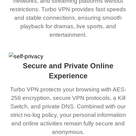
networks, and streaming platforms without
restrictions. Turbo VPN provides fast speeds
and stable connections, ensuring smooth
playback for dramas, live sports, and
entertainment.
Secure and Private Online
Experience
Turbo VPN protects your browsing with AES-
256 encryption, secure VPN protocols, a Kill
Switch, and private DNS. Combined with our
strict no-log policy, your personal information
and online activities remain fully secure and
anonymous.