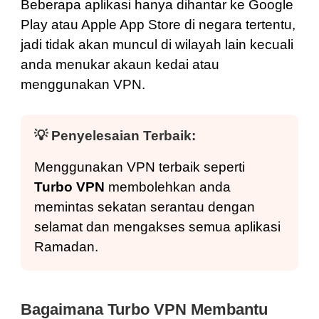
Beberapa aplikasi hanya dihantar ke Google
Play atau Apple App Store di negara tertentu,
jadi tidak akan muncul di wilayah lain kecuali
anda menukar akaun kedai atau
menggunakan VPN.
💡
Penyelesaian Terbaik:
Menggunakan VPN terbaik seperti
Turbo VPN
membolehkan anda
memintas sekatan serantau dengan
selamat dan mengakses semua aplikasi
Ramadan.
Bagaimana Turbo VPN Membantu