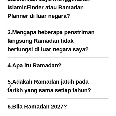
IslamicFinder atau Ramadan
Planner di luar negara?
3.Mengapa beberapa penstriman
langsung Ramadan tidak
berfungsi di luar negara saya?
4.Apa itu Ramadan?
5.Adakah Ramadan jatuh pada
tarikh yang sama setiap tahun?
6.Bila Ramadan 2027?