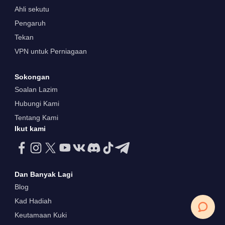
Ahli sekutu
Pengaruh
Tekan
VPN untuk Perniagaan
Sokongan
Soalan Lazim
Hubungi Kami
Tentang Kami
Ikut kami
Dan Banyak Lagi
Blog
Kad Hadiah
Keutamaan Kuki