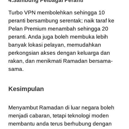
4.Sambung Pelbagai Peranti
Turbo VPN membolehkan sehingga 10
peranti bersambung serentak; naik taraf ke
Pelan Premium menambah sehingga 20
peranti. Anda juga boleh membuka lebih
banyak lokasi pelayan, memudahkan
perkongsian akses dengan keluarga dan
rakan, dan menikmati Ramadan bersama-
sama.
Kesimpulan
Menyambut Ramadan di luar negara boleh
menjadi cabaran, tetapi teknologi moden
membantu anda terus berhubung dengan