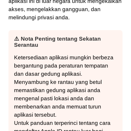
aplikasi ini di luar negara untuk mengekalkan
akses, mengelakkan gangguan, dan
melindungi privasi anda.
⚠️
Nota Penting tentang Sekatan
Serantau
Ketersediaan aplikasi mungkin berbeza
bergantung pada peraturan tempatan
dan dasar gedung aplikasi.
Menyambung ke rantau yang betul
memastikan gedung aplikasi anda
mengenal pasti lokasi anda dan
membenarkan anda memuat turun
aplikasi tersebut.
Untuk panduan terperinci tentang cara