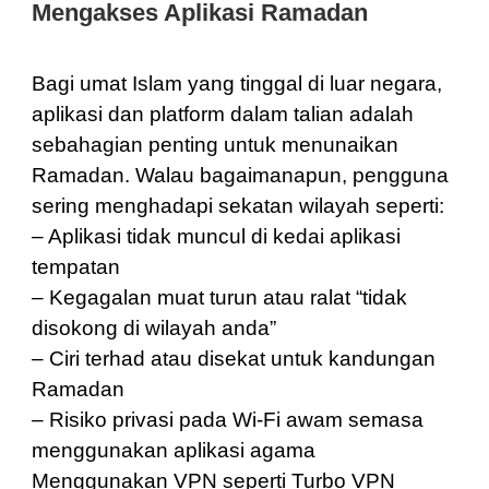
Mengakses Aplikasi Ramadan
Bagi umat Islam yang tinggal di luar negara,
aplikasi dan platform dalam talian adalah
sebahagian penting untuk menunaikan
Ramadan. Walau bagaimanapun, pengguna
sering menghadapi sekatan wilayah seperti:
– Aplikasi tidak muncul di kedai aplikasi
tempatan
– Kegagalan muat turun atau ralat “tidak
disokong di wilayah anda”
– Ciri terhad atau disekat untuk kandungan
Ramadan
– Risiko privasi pada Wi-Fi awam semasa
menggunakan aplikasi agama
Menggunakan VPN seperti Turbo VPN