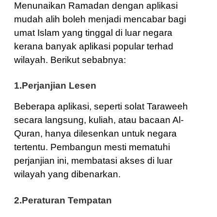
Menunaikan Ramadan dengan aplikasi
mudah alih boleh menjadi mencabar bagi
umat Islam yang tinggal di luar negara
kerana banyak aplikasi popular terhad
wilayah. Berikut sebabnya:
1.Perjanjian Lesen
Beberapa aplikasi, seperti solat Taraweeh
secara langsung, kuliah, atau bacaan Al-
Quran, hanya dilesenkan untuk negara
tertentu. Pembangun mesti mematuhi
perjanjian ini, membatasi akses di luar
wilayah yang dibenarkan.
2.Peraturan Tempatan