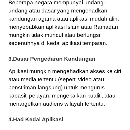
Beberapa negara mempunyai undang-
undang atau dasar yang mengehadkan
kandungan agama atau aplikasi mudah alih,
menyebabkan aplikasi Islam atau Ramadan
mungkin tidak muncul atau berfungsi
sepenuhnya di kedai aplikasi tempatan.
3.Dasar Pengedaran Kandungan
Aplikasi mungkin mengehadkan akses ke ciri
atau media tertentu (seperti video atau
penstriman langsung) untuk mengurus
kapasiti pelayan, mengekalkan kualiti, atau
menargetkan audiens wilayah tertentu.
4.Had Kedai Aplikasi