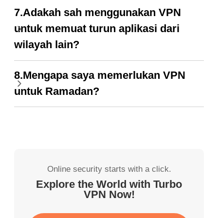
7.Adakah sah menggunakan VPN
untuk memuat turun aplikasi dari
wilayah lain?
8.Mengapa saya memerlukan VPN
untuk Ramadan?
Online security starts with a click.
Explore the World with Turbo
VPN Now!