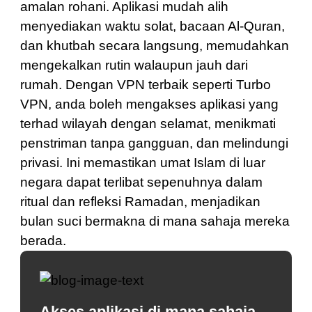
amalan rohani. Aplikasi mudah alih
menyediakan waktu solat, bacaan Al-Quran,
dan khutbah secara langsung, memudahkan
mengekalkan rutin walaupun jauh dari
rumah. Dengan VPN terbaik seperti Turbo
VPN, anda boleh mengakses aplikasi yang
terhad wilayah dengan selamat, menikmati
penstriman tanpa gangguan, dan melindungi
privasi. Ini memastikan umat Islam di luar
negara dapat terlibat sepenuhnya dalam
ritual dan refleksi Ramadan, menjadikan
bulan suci bermakna di mana sahaja mereka
berada.