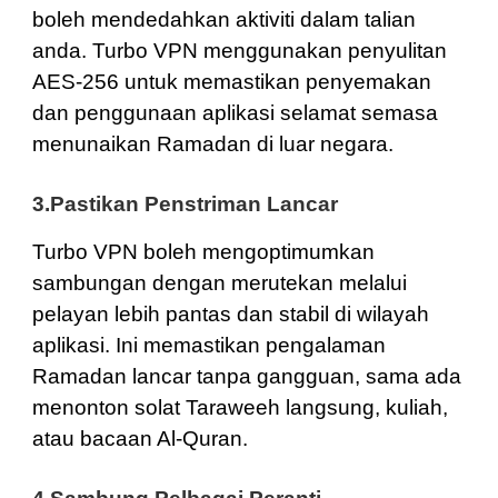
boleh mendedahkan aktiviti dalam talian
anda. Turbo VPN menggunakan penyulitan
AES-256 untuk memastikan penyemakan
dan penggunaan aplikasi selamat semasa
menunaikan Ramadan di luar negara.
3.Pastikan Penstriman Lancar
Turbo VPN boleh mengoptimumkan
sambungan dengan merutekan melalui
pelayan lebih pantas dan stabil di wilayah
aplikasi. Ini memastikan pengalaman
Ramadan lancar tanpa gangguan, sama ada
menonton solat Taraweeh langsung, kuliah,
atau bacaan Al-Quran.