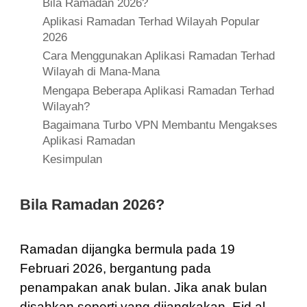
Bila Ramadan 2026?
Aplikasi Ramadan Terhad Wilayah Popular
2026
Cara Menggunakan Aplikasi Ramadan Terhad
Wilayah di Mana-Mana
Mengapa Beberapa Aplikasi Ramadan Terhad
Wilayah?
Bagaimana Turbo VPN Membantu Mengakses
Aplikasi Ramadan
Kesimpulan
Bila Ramadan 2026?
Ramadan dijangka bermula pada 19
Februari 2026, bergantung pada
penampakan anak bulan. Jika anak bulan
disahkan seperti yang dijangkakan, Eid al-