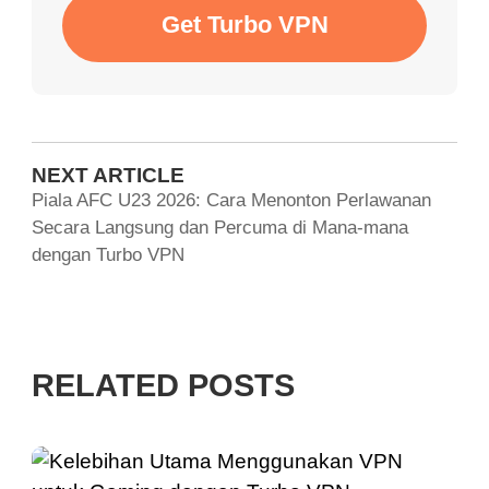
Get Turbo VPN
NEXT ARTICLE
Piala AFC U23 2026: Cara Menonton Perlawanan
Secara Langsung dan Percuma di Mana-mana
dengan Turbo VPN
RELATED POSTS