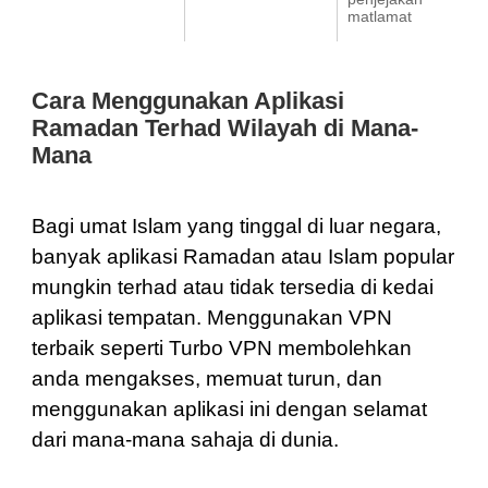
matlamat
Cara Menggunakan Aplikasi
Ramadan Terhad Wilayah di Mana-
Mana
Bagi umat Islam yang tinggal di luar negara,
banyak aplikasi Ramadan atau Islam popular
mungkin terhad atau tidak tersedia di kedai
aplikasi tempatan. Menggunakan VPN
terbaik seperti Turbo VPN membolehkan
anda mengakses, memuat turun, dan
menggunakan aplikasi ini dengan selamat
dari mana-mana sahaja di dunia.