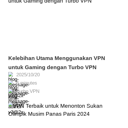
Kelebihan Utama Menggunakan VPN
untuk Gaming dengan Turbo VPN
2025/10/20
6 minutes
Turbo VPN