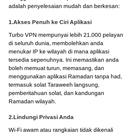
adalah penyelesaian mudah dan berkesan:
1.Akses Penuh ke Ciri Aplikasi
Turbo VPN mempunyai lebih 21,000 pelayan
di seluruh dunia, membolehkan anda
menukar IP ke wilayah di mana aplikasi
tersedia sepenuhnya. Ini memastikan anda
boleh memuat turun, memasang, dan
menggunakan aplikasi Ramadan tanpa had,
termasuk solat Taraweeh langsung,
pemberitahuan solat, dan kandungan
Ramadan wilayah.
2.Lindungi Privasi Anda
Wi-Fi awam atau rangkaian tidak dikenali