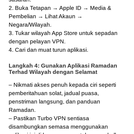
2. Buka Tetapan → Apple ID → Media &
Pembelian → Lihat Akaun →
Negara/Wilayah.
3. Tukar wilayah App Store untuk sepadan
dengan pelayan VPN.
4. Cari dan muat turun aplikasi.
Langkah 4: Gunakan Aplikasi Ramadan
Terhad Wilayah dengan Selamat
– Nikmati akses penuh kepada ciri seperti
pemberitahuan solat, jadual puasa,
penstriman langsung, dan panduan
Ramadan.
– Pastikan Turbo VPN sentiasa
disambungkan semasa menggunakan