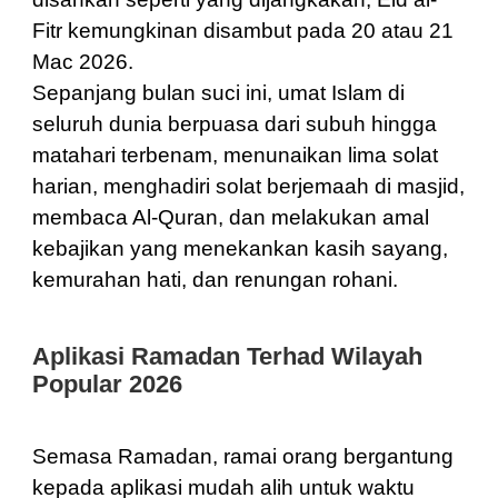
Fitr kemungkinan disambut pada 20 atau 21
Mac 2026.
Sepanjang bulan suci ini, umat Islam di
seluruh dunia berpuasa dari subuh hingga
matahari terbenam, menunaikan lima solat
harian, menghadiri solat berjemaah di masjid,
membaca Al-Quran, dan melakukan amal
kebajikan yang menekankan kasih sayang,
kemurahan hati, dan renungan rohani.
Aplikasi Ramadan Terhad Wilayah
Popular 2026
Semasa Ramadan, ramai orang bergantung
kepada aplikasi mudah alih untuk waktu