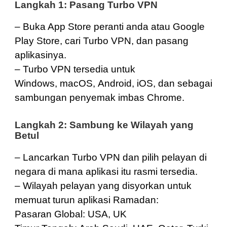
Langkah 1: Pasang Turbo VPN
– Buka App Store peranti anda atau Google
Play Store, cari Turbo VPN, dan pasang
aplikasinya.
– Turbo VPN tersedia untuk
Windows
,
macOS
,
Android
,
iOS
, dan sebagai
sambungan penyemak imbas
Chrome
.
Langkah 2: Sambung ke Wilayah yang
Betul
– Lancarkan Turbo VPN dan pilih pelayan di
negara di mana aplikasi itu rasmi tersedia.
– Wilayah pelayan yang disyorkan untuk
memuat turun aplikasi Ramadan:
Pasaran Global:
USA
,
UK