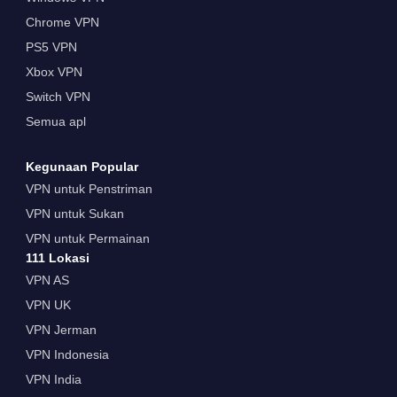
Chrome VPN
PS5 VPN
Xbox VPN
Switch VPN
Semua apl
Kegunaan Popular
VPN untuk Penstriman
VPN untuk Sukan
VPN untuk Permainan
111 Lokasi
VPN AS
VPN UK
VPN Jerman
VPN Indonesia
VPN India