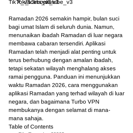
Ramadan 2026 semakin hampir, bulan suci
bagi umat Islam di seluruh dunia. Namun,
menunaikan ibadah Ramadan di luar negara
membawa cabaran tersendiri. Aplikasi
Ramadan telah menjadi alat penting untuk
terus berhubung dengan amalan ibadah,
tetapi sekatan wilayah menghalang akses
ramai pengguna. Panduan ini menunjukkan
waktu Ramadan 2026, cara menggunakan
aplikasi Ramadan yang terhad wilayah di luar
negara, dan bagaimana Turbo VPN
membukanya dengan selamat di mana-
mana sahaja.
Table of Contents