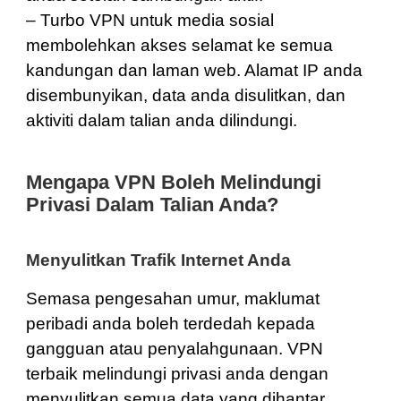
–
Turbo VPN untuk media sosial
membolehkan akses selamat ke semua
kandungan dan laman web. Alamat IP anda
disembunyikan, data anda disulitkan, dan
aktiviti dalam talian anda dilindungi.
Mengapa VPN Boleh Melindungi
Privasi Dalam Talian Anda?
Menyulitkan Trafik Internet Anda
Semasa pengesahan umur, maklumat
peribadi anda boleh terdedah kepada
gangguan atau penyalahgunaan. VPN
terbaik melindungi privasi anda dengan
menyulitkan semua data yang dihantar