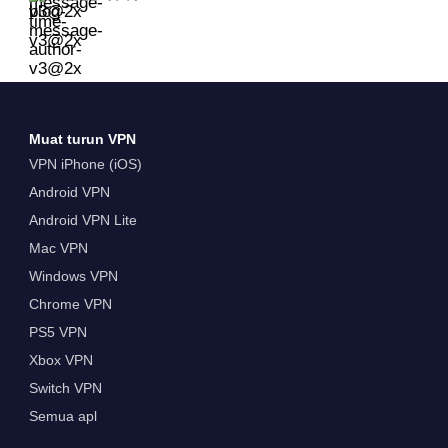
Muat turun VPN
VPN iPhone (iOS)
Android VPN
Android VPN Lite
Mac VPN
Windows VPN
Chrome VPN
PS5 VPN
Xbox VPN
Switch VPN
Semua apl