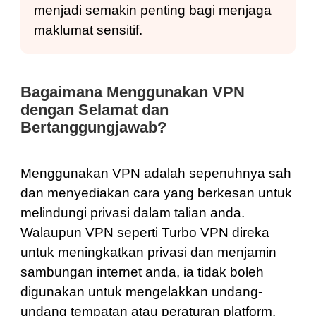
menjadi semakin penting bagi menjaga
maklumat sensitif.
Bagaimana Menggunakan VPN
dengan Selamat dan
Bertanggungjawab?
Menggunakan VPN adalah sepenuhnya sah
dan menyediakan cara yang berkesan untuk
melindungi privasi dalam talian anda.
Walaupun VPN seperti Turbo VPN direka
untuk meningkatkan privasi dan menjamin
sambungan internet anda, ia tidak boleh
digunakan untuk mengelakkan undang-
undang tempatan atau peraturan platform.