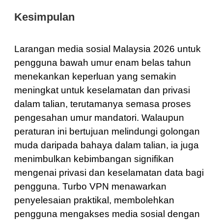
Kesimpulan
Larangan media sosial Malaysia 2026 untuk
pengguna bawah umur enam belas tahun
menekankan keperluan yang semakin
meningkat untuk keselamatan dan privasi
dalam talian, terutamanya semasa proses
pengesahan umur mandatori. Walaupun
peraturan ini bertujuan melindungi golongan
muda daripada bahaya dalam talian, ia juga
menimbulkan kebimbangan signifikan
mengenai privasi dan keselamatan data bagi
pengguna. Turbo VPN menawarkan
penyelesaian praktikal, membolehkan
pengguna mengakses media sosial dengan