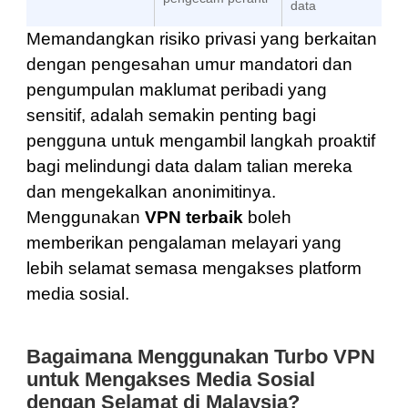
data
Memandangkan risiko privasi yang berkaitan
dengan pengesahan umur mandatori dan
pengumpulan maklumat peribadi yang
sensitif, adalah semakin penting bagi
pengguna untuk mengambil langkah proaktif
bagi melindungi data dalam talian mereka
dan mengekalkan anonimitinya.
Menggunakan
VPN terbaik
boleh
memberikan pengalaman melayari yang
lebih selamat semasa mengakses platform
media sosial.
Bagaimana Menggunakan Turbo VPN
untuk Mengakses Media Sosial
dengan Selamat di Malaysia?