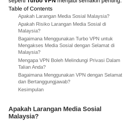
seperti
Turbo VPN
menjadi semakin penting.
Table of Contents
Apakah Larangan Media Sosial Malaysia?
Apakah Risiko Larangan Media Sosial di
Malaysia?
Bagaimana Menggunakan Turbo VPN untuk
Mengakses Media Sosial dengan Selamat di
Malaysia?
Mengapa VPN Boleh Melindungi Privasi Dalam
Talian Anda?
Bagaimana Menggunakan VPN dengan Selamat
dan Bertanggungjawab?
Kesimpulan
Apakah Larangan Media Sosial
Malaysia?