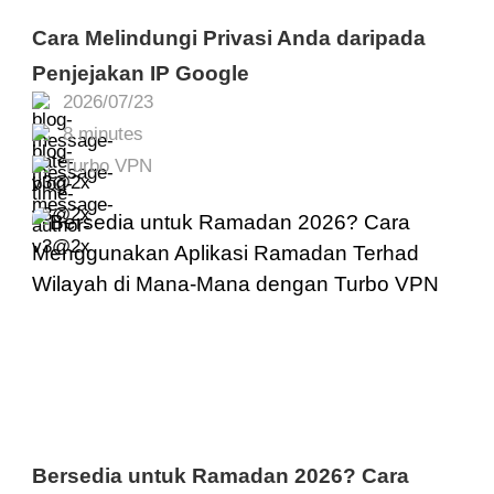
Cara Melindungi Privasi Anda daripada
Penjejakan IP Google
2026/07/23
8 minutes
Turbo VPN
Bersedia untuk Ramadan 2026? Cara