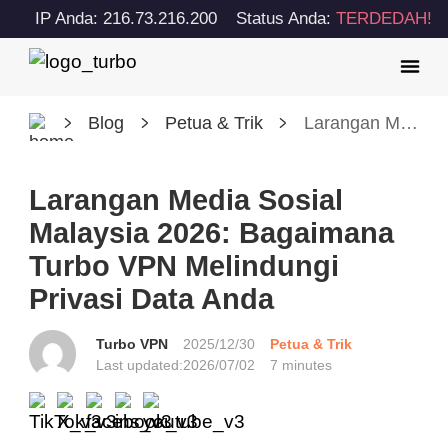
IP Anda: 216.73.216.200
Status Anda:
TERDEDAH!
Blog
Petua & Trik
Larangan Media Sosial Malaysia 2026: Bagaimana Turbo VPN Melindungi Privasi Data Anda
Larangan Media Sosial
Malaysia 2026: Bagaimana
Turbo VPN Melindungi
Privasi Data Anda
Turbo VPN
2025/12/30
Petua & Trik
Last updated:
2026/07/02
7 minutes