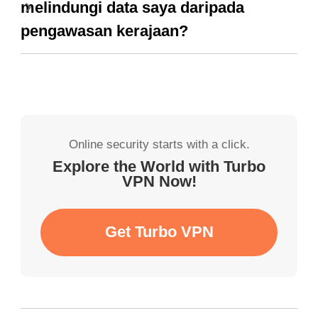
melindungi data saya daripada
pengawasan kerajaan?
Online security starts with a click.
Explore the World with Turbo
VPN Now!
Get Turbo VPN