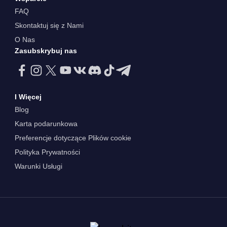
FAQ
Skontaktuj się z Nami
O Nas
Zasubskrybuj nas
I Więcej
Blog
Karta podarunkowa
Preferencje dotyczące Plików cookie
Polityka Prywatności
Warunki Usługi