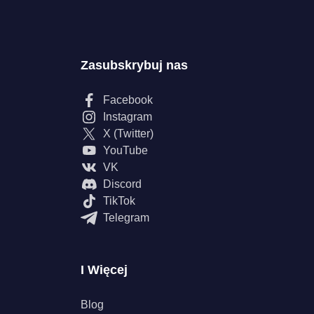
Zasubskrybuj nas
Facebook
Instagram
X (Twitter)
YouTube
VK
Discord
TikTok
Telegram
I Więcej
Blog