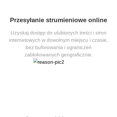
Przesyłanie strumieniowe online
Uzyskaj dostęp do ulubionych treści i stron
internetowych w dowolnym miejscu i czasie,
bez buforowania i ograniczeń
zablokowanych geograficznie.