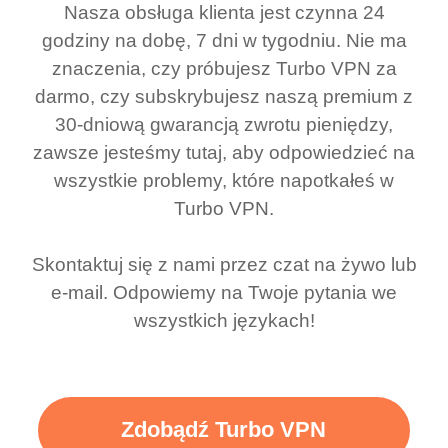
Nasza obsługa klienta jest czynna 24
godziny na dobę, 7 dni w tygodniu. Nie ma
znaczenia, czy próbujesz Turbo VPN za
darmo, czy subskrybujesz naszą premium z
30-dniową gwarancją zwrotu pieniędzy,
zawsze jesteśmy tutaj, aby odpowiedzieć na
wszystkie problemy, które napotkałeś w
Turbo VPN.
Skontaktuj się z nami przez czat na żywo lub
e-mail. Odpowiemy na Twoje pytania we
wszystkich językach!
Zdobądź Turbo VPN