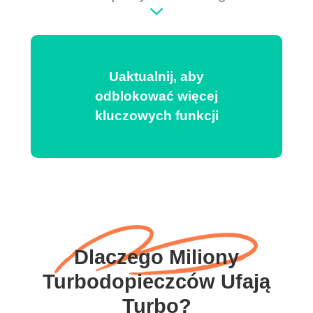
Uaktualnij, aby
odblokować więcej
kluczowych funkcji
Dlaczego Miliony
Turbodopieczców Ufają
Turbo?