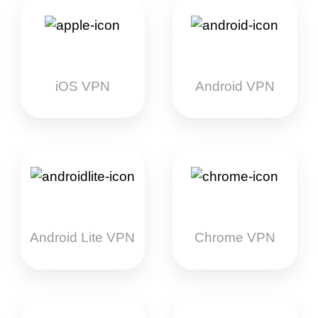
iOS VPN
Android VPN
Android Lite VPN
Chrome VPN