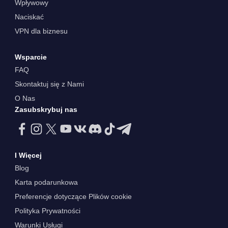
Wpływowy
Naciskać
VPN dla biznesu
Wsparcie
FAQ
Skontaktuj się z Nami
O Nas
Zasubskrybuj nas
I Więcej
Blog
Karta podarunkowa
Preferencje dotyczące Plików cookie
Polityka Prywatności
Warunki Usługi