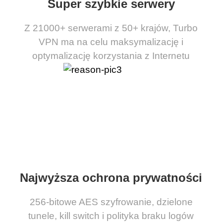
Super szybkie serwery
Z 21000+ serwerami z 50+ krajów, Turbo
VPN ma na celu maksymalizację i
optymalizację korzystania z Internetu
Najwyższa ochrona prywatności
256-bitowe AES szyfrowanie, dzielone
tunele, kill switch i polityka braku logów