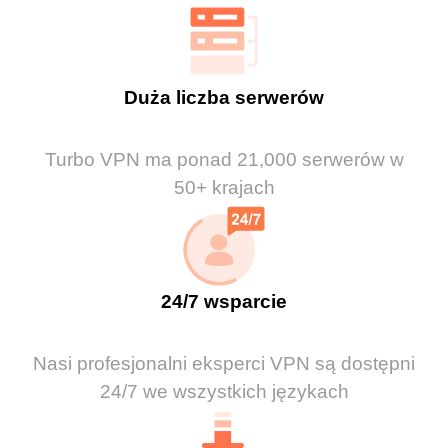
Duża liczba serwerów
Turbo VPN ma ponad 21,000 serwerów w
50+ krajach
24/7 wsparcie
Nasi profesjonalni eksperci VPN są dostępni
24/7 we wszystkich językach