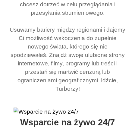
chcesz dotrzeć w celu przeglądania i
przesyłania strumieniowego.
Usuwamy bariery między regionami i dajemy
Ci możliwość wskoczenia do zupełnie
nowego świata, którego się nie
spodziewałeś. Znajdź swoje ulubione strony
internetowe, filmy, programy lub treści i
przestań się martwić cenzurą lub
ograniczeniami geograficznymi. Idźcie,
Turborzy!
Wsparcie na żywo 24/7