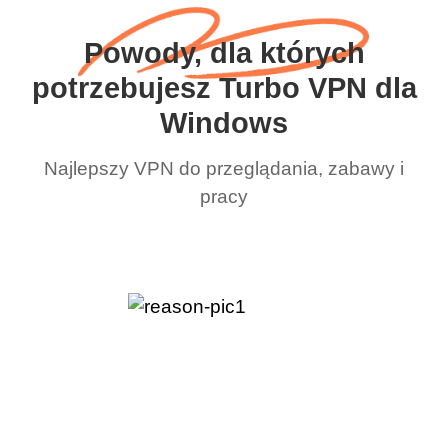
Powody, dla których
potrzebujesz Turbo VPN dla
Windows
Najlepszy VPN do przeglądania, zabawy i
pracy