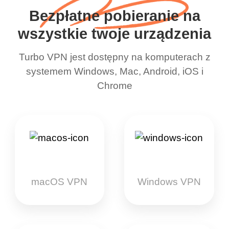
Bezpłatne pobieranie na
wszystkie twoje urządzenia
Turbo VPN jest dostępny na komputerach z
systemem Windows, Mac, Android, iOS i
Chrome
macOS VPN
Windows VPN