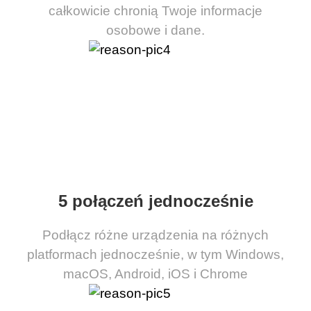
całkowicie chronią Twoje informacje
osobowe i dane.
5 połączeń jednocześnie
Podłącz różne urządzenia na różnych
platformach jednocześnie, w tym Windows,
macOS, Android, iOS i Chrome