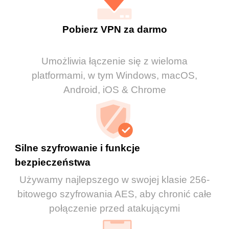
Pobierz VPN za darmo
Umożliwia łączenie się z wieloma
platformami, w tym Windows, macOS,
Android, iOS & Chrome
Silne szyfrowanie i funkcje
bezpieczeństwa
Używamy najlepszego w swojej klasie 256-
bitowego szyfrowania AES, aby chronić całe
połączenie przed atakującymi