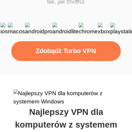
tak, jak chcesz
Zdobądź Turbo VPN
Najlepszy VPN dla
komputerów z systemem