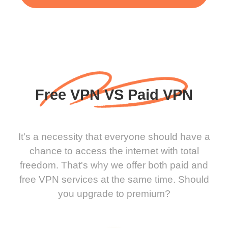
Free VPN VS Paid VPN
It's a necessity that everyone should have a
chance to access the internet with total
freedom. That's why we offer both paid and
free VPN services at the same time. Should
you upgrade to premium?