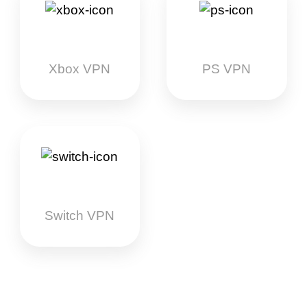
Xbox VPN
PS VPN
Switch VPN