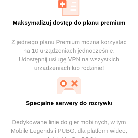
Maksymalizuj dostęp do planu premium
Z jednego planu Premium można korzystać
na 10 urządzeniach jednocześnie.
Udostępnij usługę VPN na wszystkich
urządzeniach lub rodzinie!
Specjalne serwery do rozrywki
Dedykowane linie do gier mobilnych, w tym
Mobile Legends i PUBG; dla platform wideo,