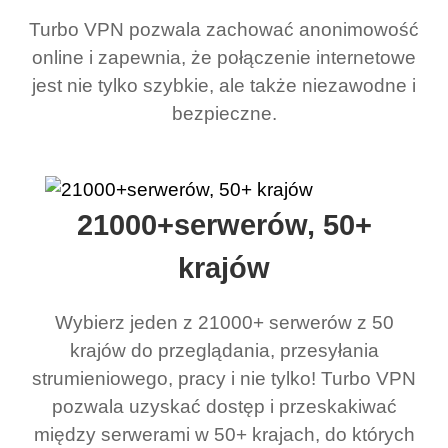
Turbo VPN pozwala zachować anonimowość
online i zapewnia, że połączenie internetowe
jest nie tylko szybkie, ale także niezawodne i
bezpieczne.
21000+serwerów, 50+
krajów
Wybierz jeden z 21000+ serwerów z 50
krajów do przeglądania, przesyłania
strumieniowego, pracy i nie tylko! Turbo VPN
pozwala uzyskać dostęp i przeskakiwać
między serwerami w 50+ krajach, do których