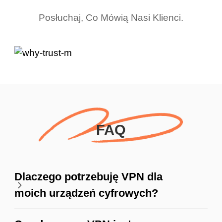
Posłuchaj, Co Mówią Nasi Klienci.
FAQ
Dlaczego potrzebuję VPN dla
moich urządzeń cyfrowych?