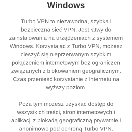
Windows
Turbo VPN to niezawodna, szybka i
bezpieczna sieć VPN. Jest łatwy do
zainstalowania na urządzeniach z systemem
Windows. Korzystając z Turbo VPN, możesz
cieszyć się nieprzerwanym szybkim
połączeniem internetowym bez ograniczeń
związanych z blokowaniem geograficznym.
Czas przenieść korzystanie z Internetu na
wyższy poziom.
Poza tym możesz uzyskać dostęp do
wszystkich treści, stron internetowych i
aplikacji z blokadą geograficzną prywatnie i
anonimowo pod ochroną Turbo VPN.