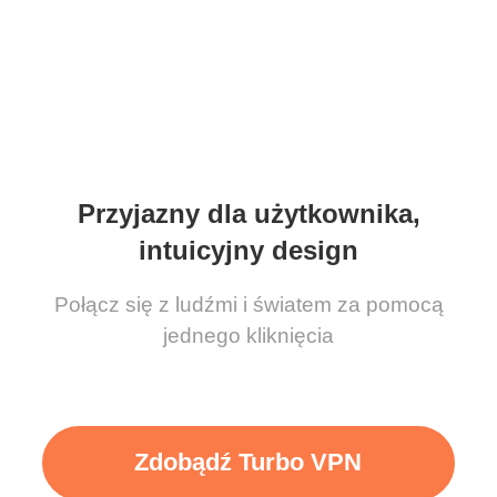
Przyjazny dla użytkownika,
intuicyjny design
Połącz się z ludźmi i światem za pomocą
jednego kliknięcia
Zdobądź Turbo VPN