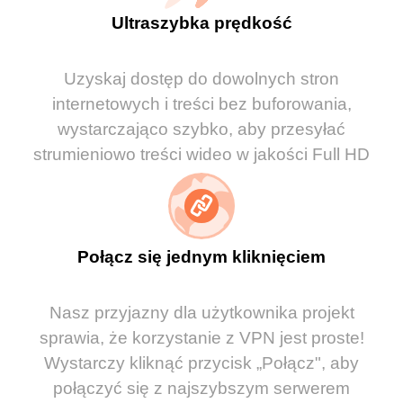
Ultraszybka prędkość
Uzyskaj dostęp do dowolnych stron
internetowych i treści bez buforowania,
wystarczająco szybko, aby przesyłać
strumieniowo treści wideo w jakości Full HD
Połącz się jednym kliknięciem
Nasz przyjazny dla użytkownika projekt
sprawia, że korzystanie z VPN jest proste!
Wystarczy kliknąć przycisk „Połącz", aby
połączyć się z najszybszym serwerem