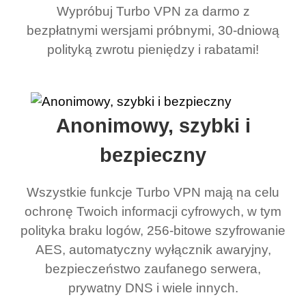
Wypróbuj Turbo VPN za darmo z
bezpłatnymi wersjami próbnymi, 30-dniową
polityką zwrotu pieniędzy i rabatami!
Anonimowy, szybki i
bezpieczny
Wszystkie funkcje Turbo VPN mają na celu
ochronę Twoich informacji cyfrowych, w tym
polityka braku logów, 256-bitowe szyfrowanie
AES, automatyczny wyłącznik awaryjny,
bezpieczeństwo zaufanego serwera,
prywatny DNS i wiele innych.