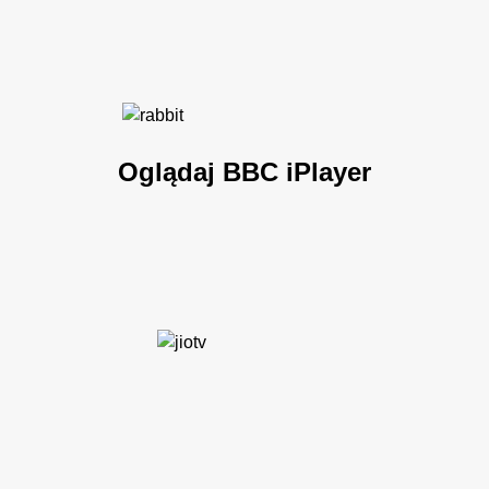
Oglądaj BBC iPlayer