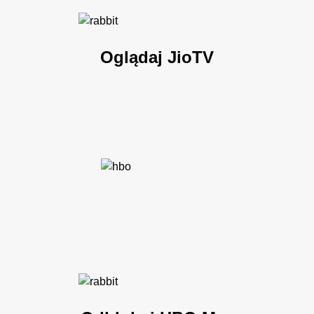
Oglądaj JioTV