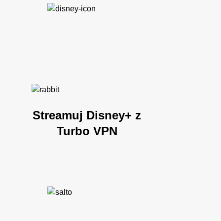
Streamuj Disney+ z
Turbo VPN