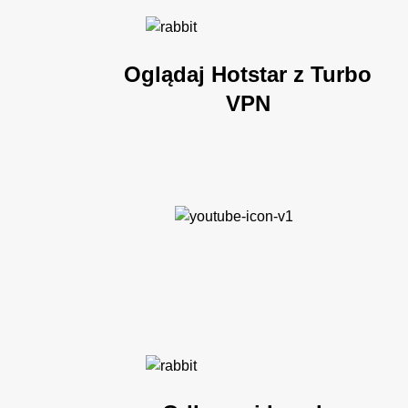
Oglądaj Hotstar z Turbo
VPN