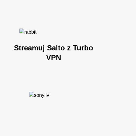
Streamuj Salto z Turbo
VPN