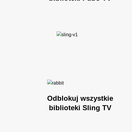
Odblokuj wszystkie
biblioteki Sling TV