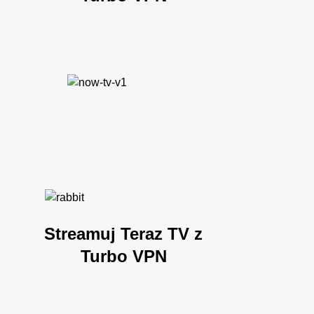
Streamuj Teraz TV z
Turbo VPN