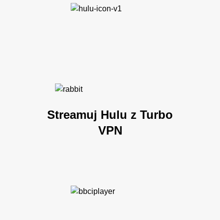
Streamuj Hulu z Turbo
VPN