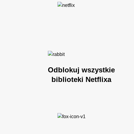
Odblokuj wszystkie
biblioteki Netflixa