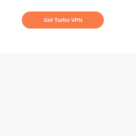
Get Turbo VPN