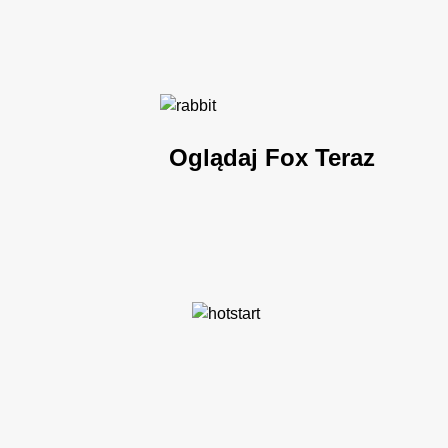
Oglądaj Fox Teraz