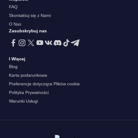
FAQ
Skontaktuj się z Nami
O Nas
Zasubskrybuj nas
I Więcej
Blog
Karta podarunkowa
Preferencje dotyczące Plików cookie
Polityka Prywatności
Warunki Usługi