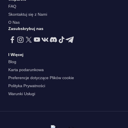
FAQ
Skontaktuj się z Nami
O Nas
Zasubskrybuj nas
I Więcej
Blog
Karta podarunkowa
Preferencje dotyczące Plików cookie
Polityka Prywatności
Warunki Usługi