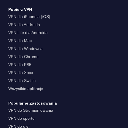
Pobierz VPN
VPN dla iPhone'a (iOS)
VPN dla Androida
VPN Lite dla Androida
VPN dla Mac
VPN dla Windowsa
VPN dla Chrome
VPN dla PS5
VPN dla Xbox
VPN dla Switch
Wszystkie aplikacje
Popularne Zastosowania
VPN do Strumieniowania
VPN do sportu
VPN do gier