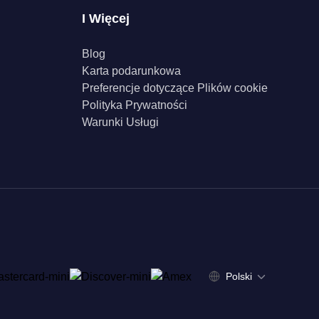
I Więcej
Blog
Karta podarunkowa
Preferencje dotyczące Plików cookie
Polityka Prywatności
Warunki Usługi
Polski