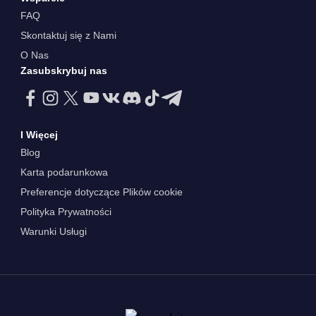
FAQ
Skontaktuj się z Nami
O Nas
Zasubskrybuj nas
I Więcej
Blog
Karta podarunkowa
Preferencje dotyczące Plików cookie
Polityka Prywatności
Warunki Usługi