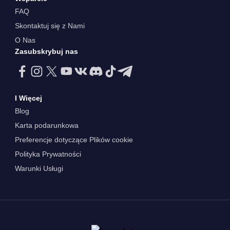
FAQ
Skontaktuj się z Nami
O Nas
Zasubskrybuj nas
I Więcej
Blog
Karta podarunkowa
Preferencje dotyczące Plików cookie
Polityka Prywatności
Warunki Usługi