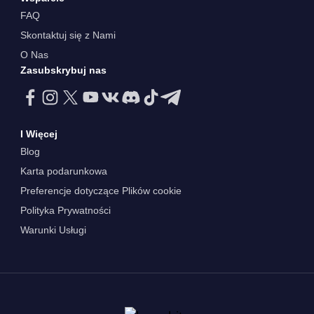
FAQ
Skontaktuj się z Nami
O Nas
Zasubskrybuj nas
I Więcej
Blog
Karta podarunkowa
Preferencje dotyczące Plików cookie
Polityka Prywatności
Warunki Usługi