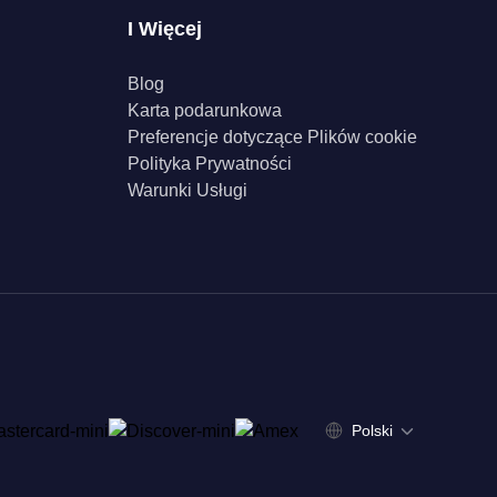
I Więcej
Blog
Karta podarunkowa
Preferencje dotyczące Plików cookie
Polityka Prywatności
Warunki Usługi
Polski