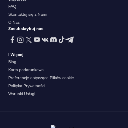
FAQ
Skontaktuj się z Nami
O Nas
Zasubskrybuj nas
I Więcej
Blog
Karta podarunkowa
Preferencje dotyczące Plików cookie
Polityka Prywatności
Warunki Usługi