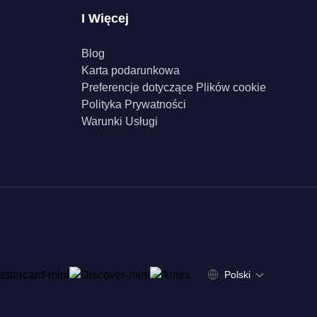
I Więcej
Blog
Karta podarunkowa
Preferencje dotyczące Plików cookie
Polityka Prywatności
Warunki Usługi
Polski