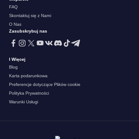
FAQ
Skontaktuj się z Nami
O Nas
Zasubskrybuj nas
I Więcej
Blog
Karta podarunkowa
Preferencje dotyczące Plików cookie
Polityka Prywatności
Warunki Usługi