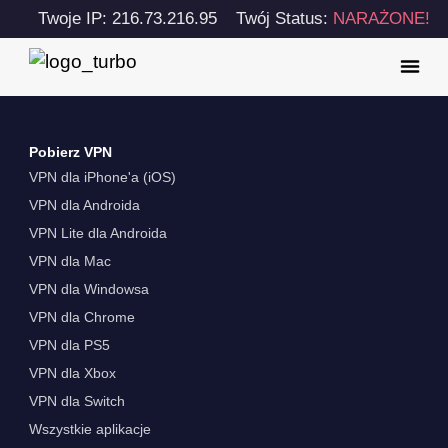
Twoje IP: 216.73.216.95
Twój Status:
NARAŻONE!
Pobierz VPN
VPN dla iPhone'a (iOS)
VPN dla Androida
VPN Lite dla Androida
VPN dla Mac
VPN dla Windowsa
VPN dla Chrome
VPN dla PS5
VPN dla Xbox
VPN dla Switch
Wszystkie aplikacje