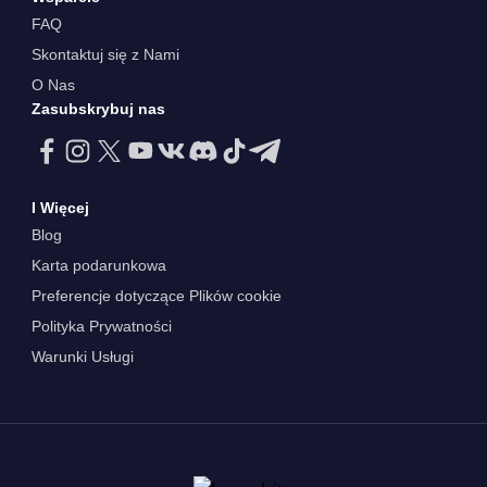
FAQ
Skontaktuj się z Nami
O Nas
Zasubskrybuj nas
I Więcej
Blog
Karta podarunkowa
Preferencje dotyczące Plików cookie
Polityka Prywatności
Warunki Usługi