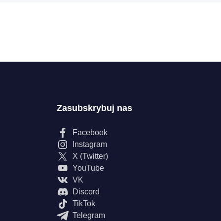
Zasubskrybuj nas
Facebook
Instagram
X (Twitter)
YouTube
VK
Discord
TikTok
Telegram