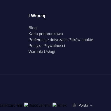
I Więcej
Blog
Karta podarunkowa
Preferencje dotyczące Plików cookie
Polityka Prywatności
Warunki Usługi
Polski