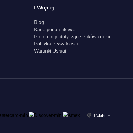
I Więcej
Blog
Karta podarunkowa
Preferencje dotyczące Plików cookie
Polityka Prywatności
Warunki Usługi
Polski