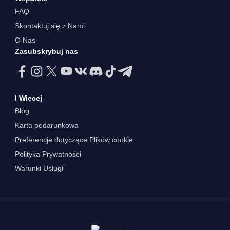
FAQ
Skontaktuj się z Nami
O Nas
Zasubskrybuj nas
I Więcej
Blog
Karta podarunkowa
Preferencje dotyczące Plików cookie
Polityka Prywatności
Warunki Usługi