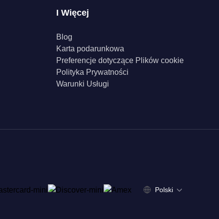
I Więcej
Blog
Karta podarunkowa
Preferencje dotyczące Plików cookie
Polityka Prywatności
Warunki Usługi
Polski