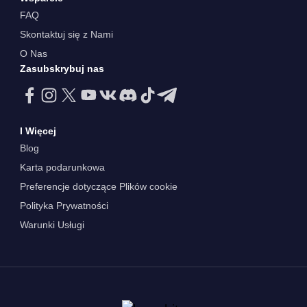
FAQ
Skontaktuj się z Nami
O Nas
Zasubskrybuj nas
I Więcej
Blog
Karta podarunkowa
Preferencje dotyczące Plików cookie
Polityka Prywatności
Warunki Usługi