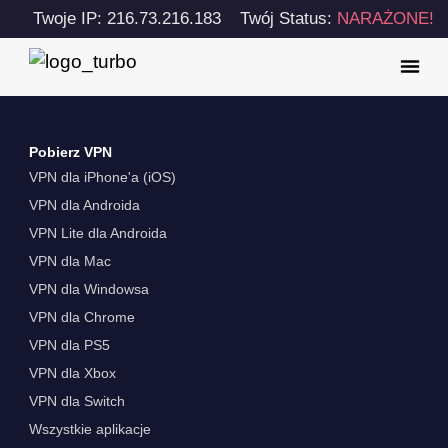
Twoje IP: 216.73.216.183
Twój Status:
NARAŻONE!
Pobierz VPN
VPN dla iPhone'a (iOS)
VPN dla Androida
VPN Lite dla Androida
VPN dla Mac
VPN dla Windowsa
VPN dla Chrome
VPN dla PS5
VPN dla Xbox
VPN dla Switch
Wszystkie aplikacje