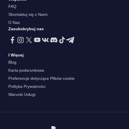
FAQ
Skontaktuj się z Nami
O Nas
Zasubskrybuj nas
I Więcej
Blog
Karta podarunkowa
Preferencje dotyczące Plików cookie
Polityka Prywatności
Warunki Usługi