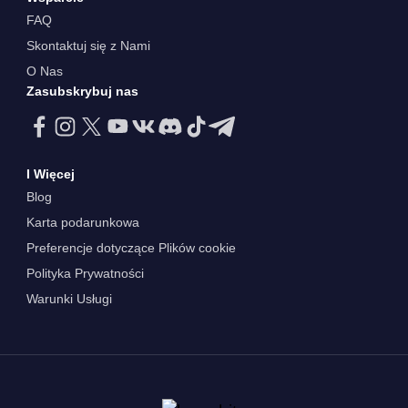
FAQ
Skontaktuj się z Nami
O Nas
Zasubskrybuj nas
I Więcej
Blog
Karta podarunkowa
Preferencje dotyczące Plików cookie
Polityka Prywatności
Warunki Usługi