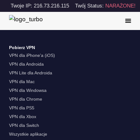
Twoje IP: 216.73.216.115
Twój Status:
NARAŻONE!
Pobierz VPN
VPN dla iPhone'a (iOS)
VPN dla Androida
VPN Lite dla Androida
VPN dla Mac
VPN dla Windowsa
VPN dla Chrome
VPN dla PS5
VPN dla Xbox
VPN dla Switch
Wszystkie aplikacje