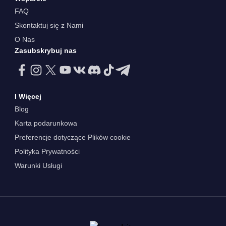
FAQ
Skontaktuj się z Nami
O Nas
Zasubskrybuj nas
I Więcej
Blog
Karta podarunkowa
Preferencje dotyczące Plików cookie
Polityka Prywatności
Warunki Usługi