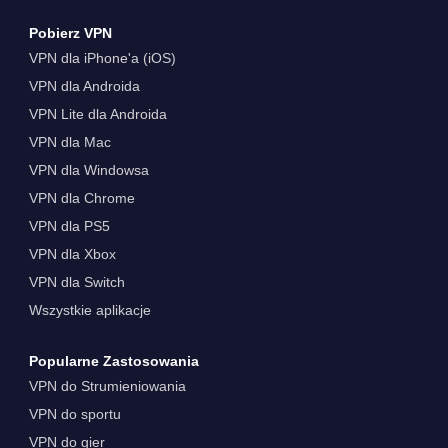
Pobierz VPN
VPN dla iPhone'a (iOS)
VPN dla Androida
VPN Lite dla Androida
VPN dla Mac
VPN dla Windowsa
VPN dla Chrome
VPN dla PS5
VPN dla Xbox
VPN dla Switch
Wszystkie aplikacje
Popularne Zastosowania
VPN do Strumieniowania
VPN do sportu
VPN do gier