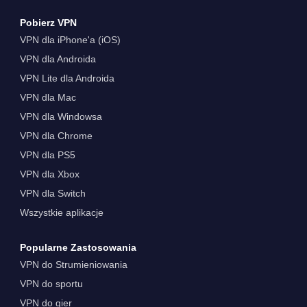
Pobierz VPN
VPN dla iPhone'a (iOS)
VPN dla Androida
VPN Lite dla Androida
VPN dla Mac
VPN dla Windowsa
VPN dla Chrome
VPN dla PS5
VPN dla Xbox
VPN dla Switch
Wszystkie aplikacje
Popularne Zastosowania
VPN do Strumieniowania
VPN do sportu
VPN do gier