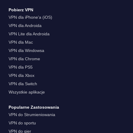
Pobierz VPN
VPN dla iPhone'a (iOS)
VPN dla Androida
VPN Lite dla Androida
VPN dla Mac
VPN dla Windowsa
VPN dla Chrome
VPN dla PS5
VPN dla Xbox
VPN dla Switch
Wszystkie aplikacje
Popularne Zastosowania
VPN do Strumieniowania
VPN do sportu
VPN do gier