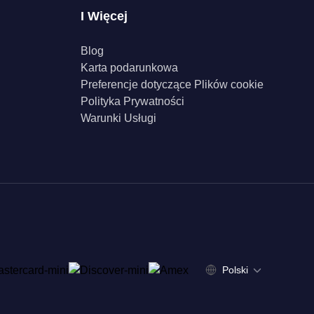
I Więcej
Blog
Karta podarunkowa
Preferencje dotyczące Plików cookie
Polityka Prywatności
Warunki Usługi
Polski