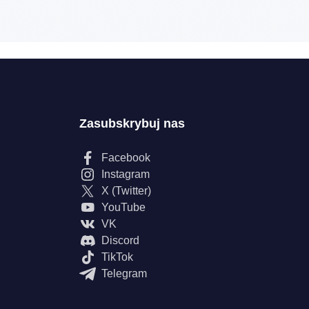
Zasubskrybuj nas
Facebook
Instagram
X (Twitter)
YouTube
VK
Discord
TikTok
Telegram